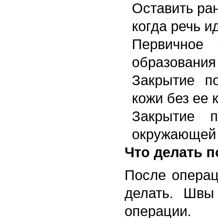
Оставить ран
когда речь 
Первичное
образования
Закрытие по
кожи без ее 
Закрытие п
окружающей 
Что делать 
После операц
делать. Швы
операции.