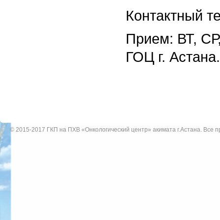
Контактный те
Прием: ВТ, СР
ГОЦ г. Астана.
© 2015-2017
ГКП на ПХВ «Онкологический центр» акимата г.Астана
. Все 