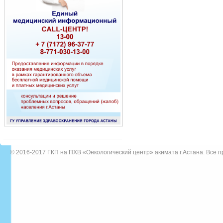
© 2016-2017
ГКП на ПХВ «Онкологический центр» акимата г.Астана
. Все 