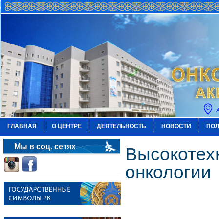
ГЛАВНАЯ
О ЦЕНТРЕ
ДЕЯТЕЛЬНОСТЬ
НОВОСТИ
ПОЛ
Мы в соц. сетях
Высокотех
онкологии