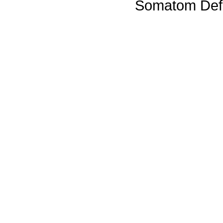
Somatom Defi