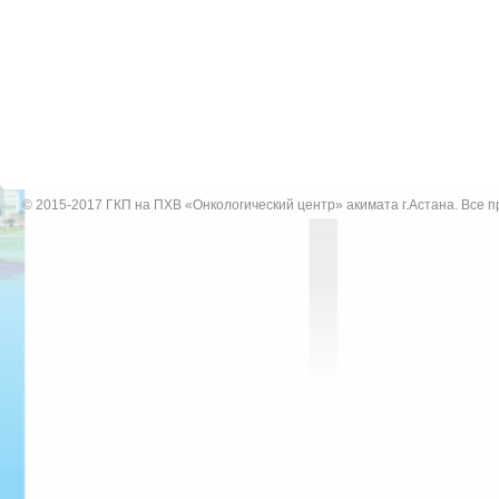
© 2015-2017
ГКП на ПХВ «Онкологический центр» акимата г.Астана
. Все 