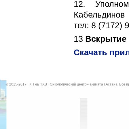
12. Уполном
Кабельдинов 
тел: 8 (7172) 
13
Вскрытие к
Скачать прил
© 2015-2017
ГКП на ПХВ «Онкологический центр» акимата г.Астана
. Все 