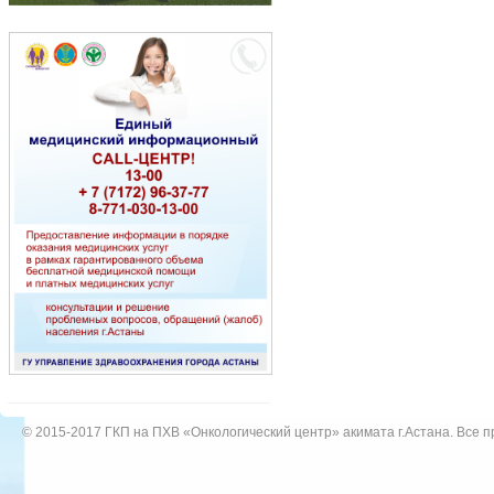
© 2015-2017
ГКП на ПХВ «Онкологический центр» акимата г.Астана
. Все 