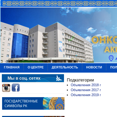
ГЛАВНАЯ
О ЦЕНТРЕ
ДЕЯТЕЛЬНОСТЬ
НОВОСТИ
ПОЛ
Мы в соц. сетях
Подкатегории
Объявления 2018 г
Объявления 2017 г
Объявления 2019 г